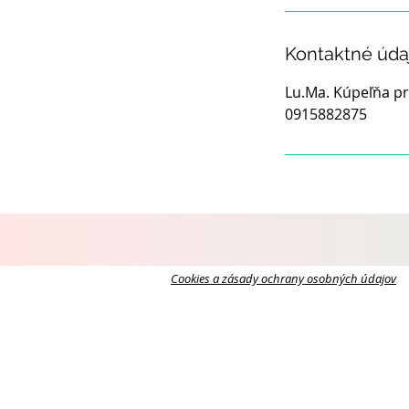
Kontaktné úda
Lu.Ma. Kúpeľňa pr
0915882875
Cookies a zásady ochrany osobných údajov